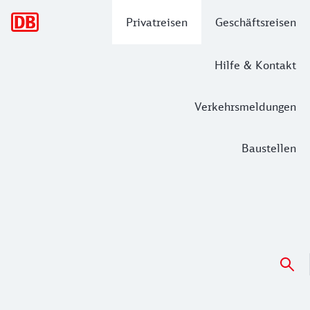
Hauptnavigation
Privatreisen
Geschäftsreisen
Hilfe & Kontakt
Verkehrsmeldungen
Baustellen