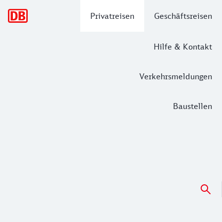
Hauptnavigation
Privatreisen
Geschäftsreisen
Hilfe & Kontakt
Verkehrsmeldungen
Baustellen