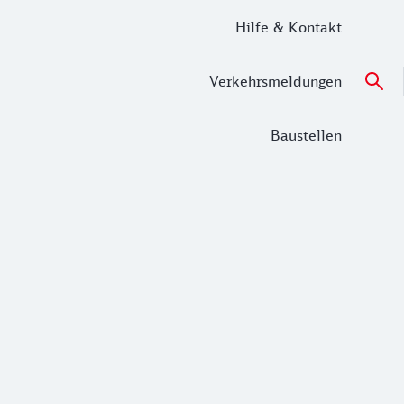
Hilfe & Kontakt
Verkehrsmeldungen
Baustellen