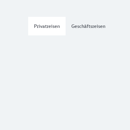
Privatreisen
Geschäftsreisen