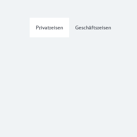
Privatreisen
Geschäftsreisen