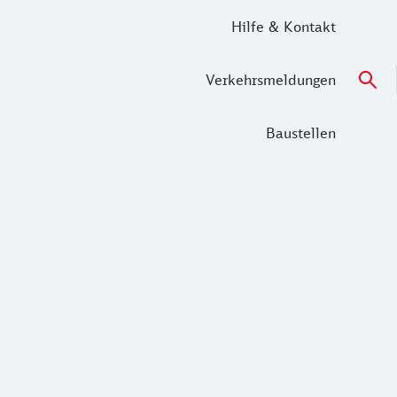
Hilfe & Kontakt
Verkehrsmeldungen
Baustellen