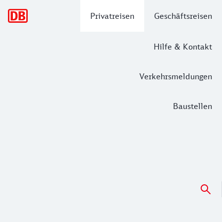
Hauptnavigation
Privatreisen
Geschäftsreisen
Hilfe & Kontakt
Verkehrsmeldungen
Baustellen