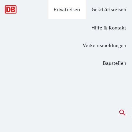
Hauptnavigation
Privatreisen
Geschäftsreisen
Hilfe & Kontakt
Verkehrsmeldungen
Baustellen