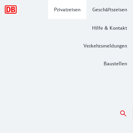
Hauptnavigation
Privatreisen
Geschäftsreisen
Hilfe & Kontakt
Verkehrsmeldungen
Baustellen