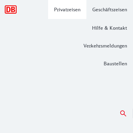
Hauptnavigation
Privatreisen
Geschäftsreisen
Hilfe & Kontakt
Verkehrsmeldungen
Baustellen