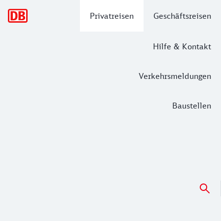
Hauptnavigation
Privatreisen
Geschäftsreisen
Hilfe & Kontakt
Verkehrsmeldungen
Baustellen