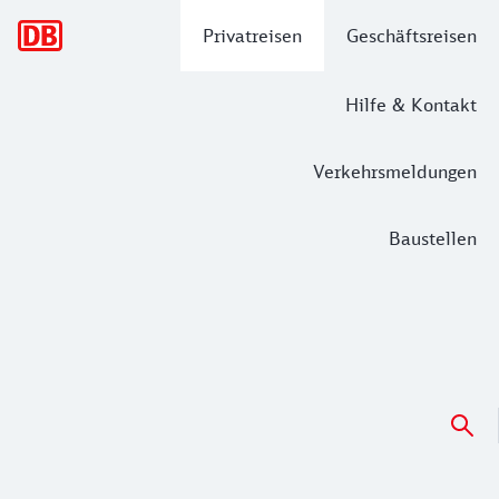
Hauptnavigation
Privatreisen
Geschäftsreisen
Hilfe & Kontakt
Verkehrsmeldungen
Baustellen