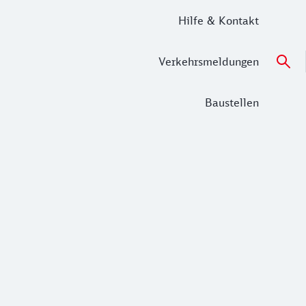
Hilfe & Kontakt
Verkehrsmeldungen
Baustellen