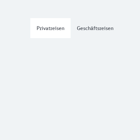
Privatreisen
Geschäftsreisen