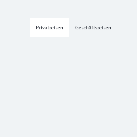
Privatreisen
Geschäftsreisen