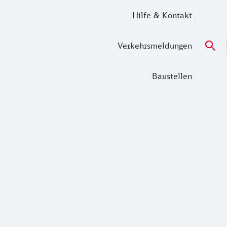
Hilfe & Kontakt
Verkehrsmeldungen
Baustellen