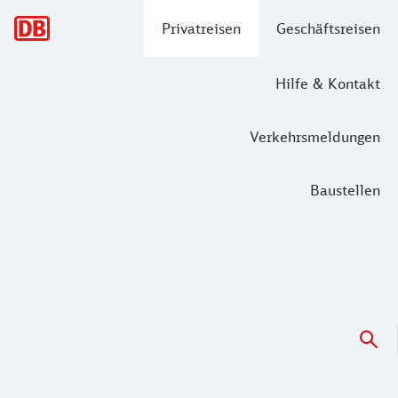
Hauptnavigation
Privatreisen
Geschäftsreisen
Hilfe & Kontakt
Verkehrsmeldungen
Baustellen