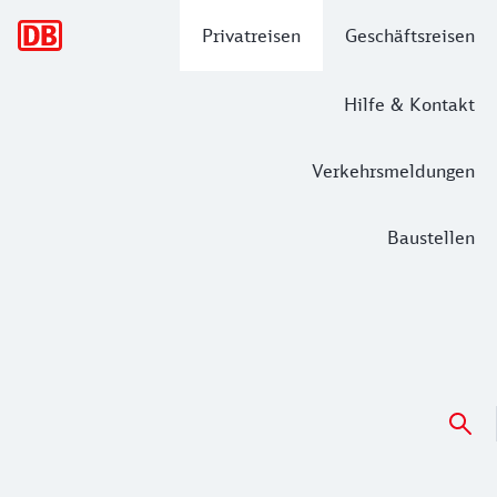
Hauptnavigation
Privatreisen
Geschäftsreisen
Hilfe & Kontakt
Verkehrsmeldungen
Baustellen