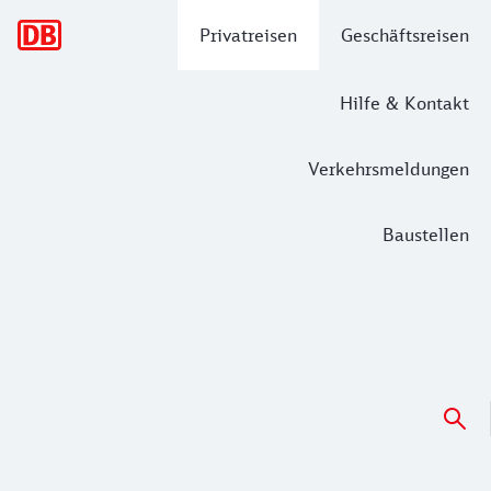
Hauptnavigation
Privatreisen
Geschäftsreisen
Hilfe & Kontakt
Verkehrsmeldungen
Baustellen