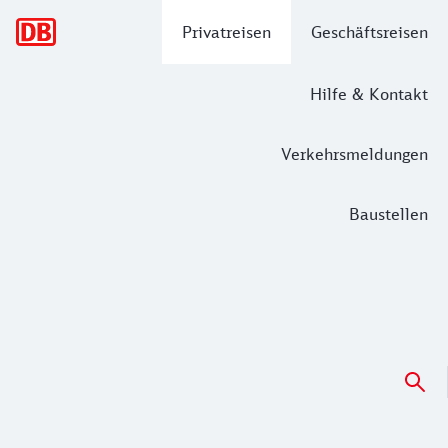
Hauptnavigation
Privatreisen
Geschäftsreisen
Hilfe & Kontakt
Verkehrsmeldungen
Baustellen