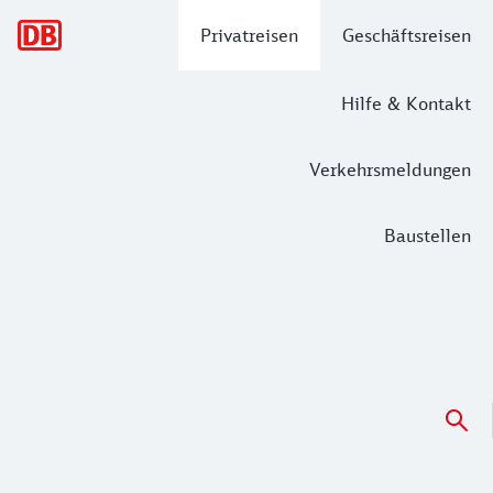
Hauptnavigation
Privatreisen
Geschäftsreisen
Hilfe & Kontakt
Verkehrsmeldungen
Baustellen