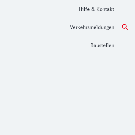
Hilfe & Kontakt
Verkehrsmeldungen
Baustellen