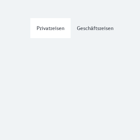
Privatreisen
Geschäftsreisen