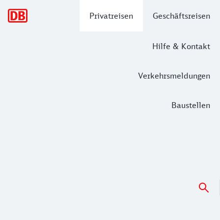
Hauptnavigation
Privatreisen
Geschäftsreisen
Hilfe & Kontakt
Verkehrsmeldungen
Baustellen