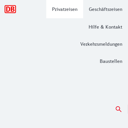
Hauptnavigation
Privatreisen
Geschäftsreisen
Hilfe & Kontakt
Verkehrsmeldungen
Baustellen