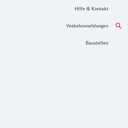
Hilfe & Kontakt
Verkehrsmeldungen
Baustellen