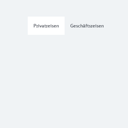
Privatreisen
Geschäftsreisen