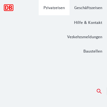
Hauptnavigation
Privatreisen
Geschäftsreisen
Hilfe & Kontakt
Verkehrsmeldungen
Baustellen