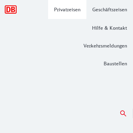
Hauptnavigation
Privatreisen
Geschäftsreisen
Hilfe & Kontakt
Verkehrsmeldungen
Baustellen