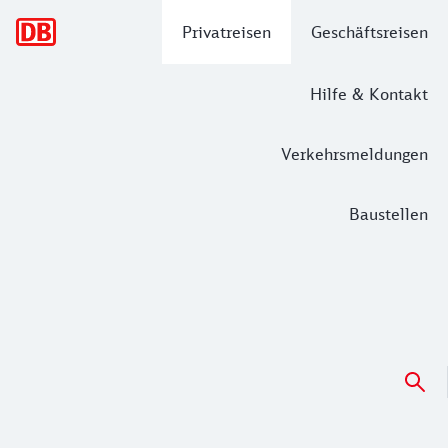
Hauptnavigation
Privatreisen
Geschäftsreisen
Hilfe & Kontakt
Verkehrsmeldungen
Baustellen