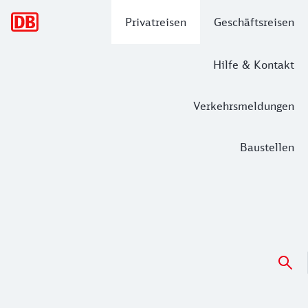
Hauptnavigation
Privatreisen
Geschäftsreisen
Hilfe & Kontakt
Verkehrsmeldungen
Baustellen