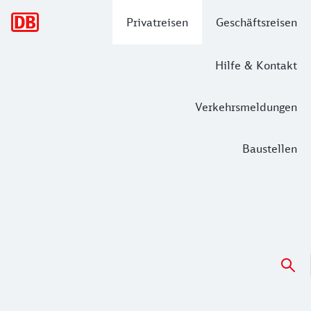
Hauptnavigation
Privatreisen
Geschäftsreisen
Hilfe & Kontakt
Verkehrsmeldungen
Baustellen