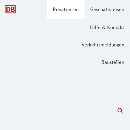
Hauptnavigation
Privatreisen
Geschäftsreisen
Hilfe & Kontakt
Verkehrsmeldungen
Baustellen