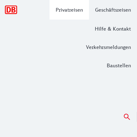
Hauptnavigation
Privatreisen
Geschäftsreisen
Hilfe & Kontakt
Verkehrsmeldungen
Baustellen