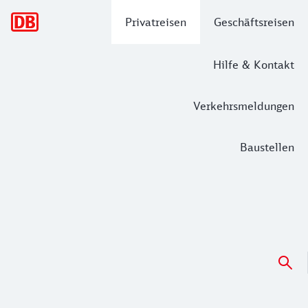
Hauptnavigation
Privatreisen
Geschäftsreisen
Hilfe & Kontakt
Verkehrsmeldungen
Baustellen