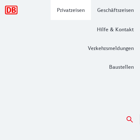
Hauptnavigation
Privatreisen
Geschäftsreisen
Hilfe & Kontakt
Verkehrsmeldungen
Baustellen