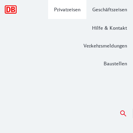
Hauptnavigation
Privatreisen
Geschäftsreisen
Hilfe & Kontakt
Verkehrsmeldungen
Baustellen