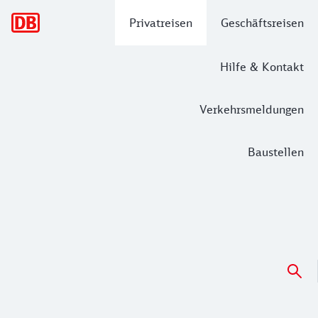
Hauptnavigation
Privatreisen
Geschäftsreisen
Hilfe & Kontakt
Verkehrsmeldungen
Baustellen