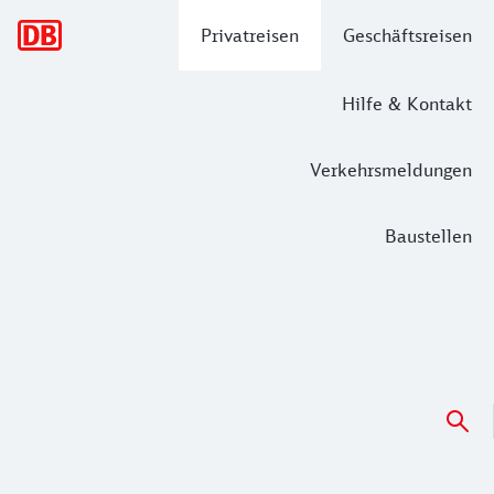
Hauptnavigation
Privatreisen
Geschäftsreisen
Hilfe & Kontakt
Verkehrsmeldungen
Baustellen