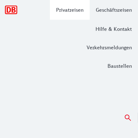
Hauptnavigation
Privatreisen
Geschäftsreisen
Hilfe & Kontakt
Verkehrsmeldungen
Baustellen