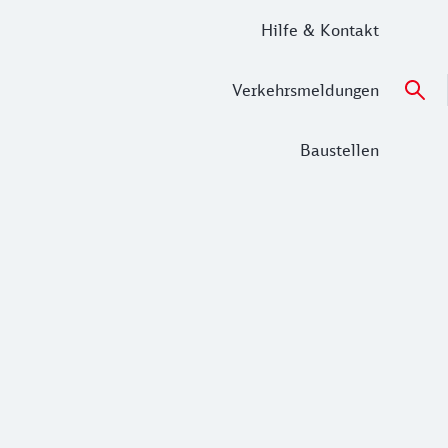
Hilfe & Kontakt
Verkehrsmeldungen
Baustellen