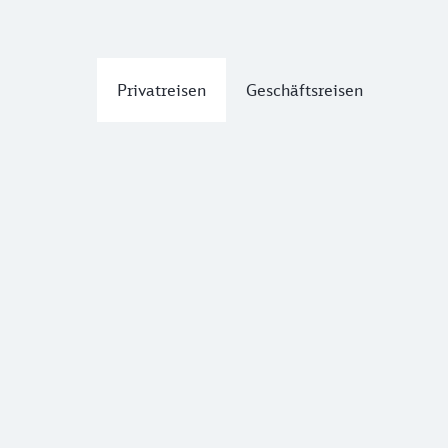
Privatreisen
Geschäftsreisen