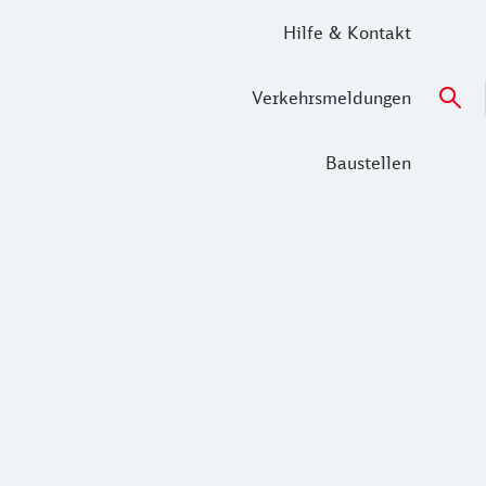
Hilfe & Kontakt
Verkehrsmeldungen
Baustellen