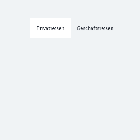
Privatreisen
Geschäftsreisen