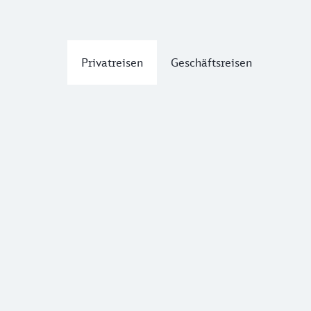
Privatreisen
Geschäftsreisen