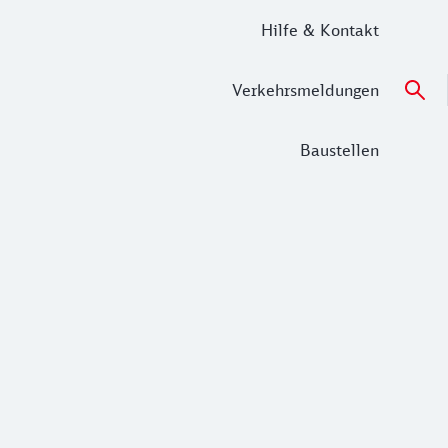
Hilfe & Kontakt
Verkehrsmeldungen
Baustellen