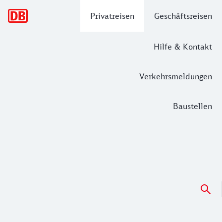
Hauptnavigation
Privatreisen
Geschäftsreisen
Hilfe & Kontakt
Verkehrsmeldungen
Baustellen