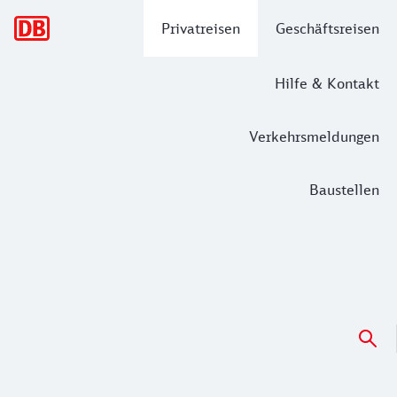
Hauptnavigation
Privatreisen
Geschäftsreisen
Hilfe & Kontakt
Verkehrsmeldungen
Baustellen