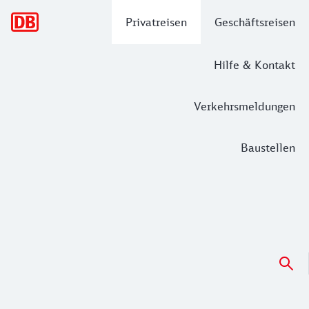
Hauptnavigation
Privatreisen
Geschäftsreisen
Hilfe & Kontakt
Verkehrsmeldungen
Baustellen