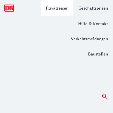
Hauptnavigation
Privatreisen
Geschäftsreisen
Hilfe & Kontakt
Verkehrsmeldungen
Baustellen