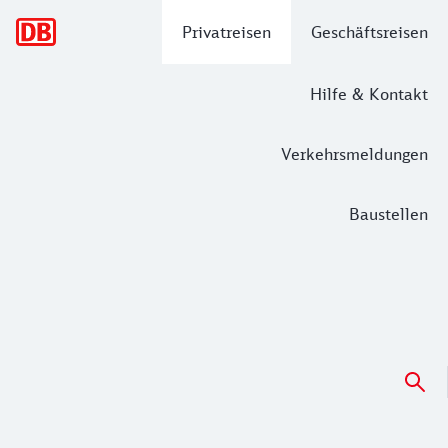
Hauptnavigation
Privatreisen
Geschäftsreisen
Hilfe & Kontakt
Verkehrsmeldungen
Baustellen