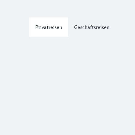
Privatreisen
Geschäftsreisen