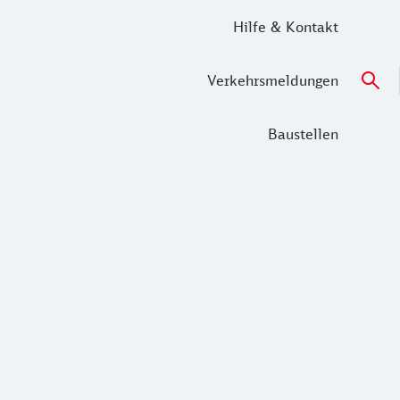
Hilfe & Kontakt
Verkehrsmeldungen
Baustellen