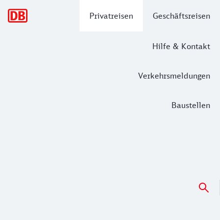
Hauptnavigation
Privatreisen
Geschäftsreisen
Hilfe & Kontakt
Verkehrsmeldungen
Baustellen