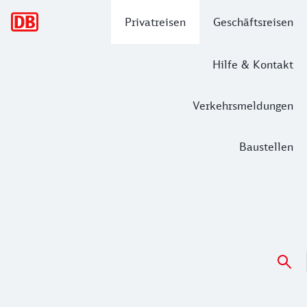
Hauptnavigation
Privatreisen
Geschäftsreisen
Hilfe & Kontakt
Verkehrsmeldungen
Baustellen