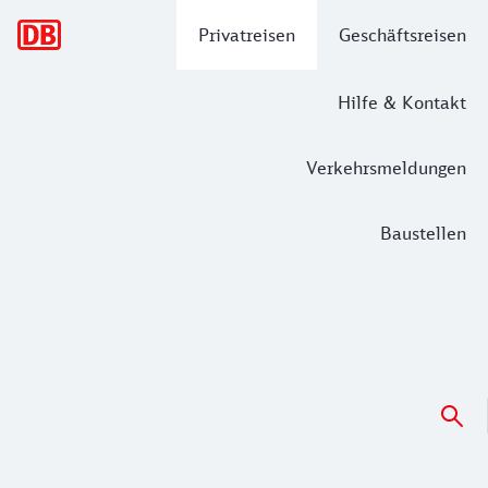
Hauptnavigation
Privatreisen
Geschäftsreisen
Hilfe & Kontakt
Verkehrsmeldungen
Baustellen