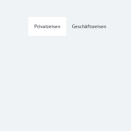
Privatreisen
Geschäftsreisen