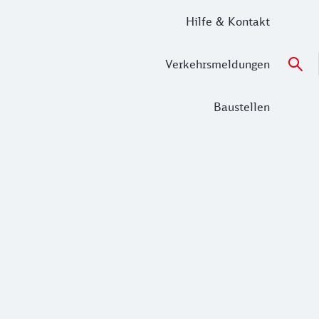
Hilfe & Kontakt
Verkehrsmeldungen
Baustellen