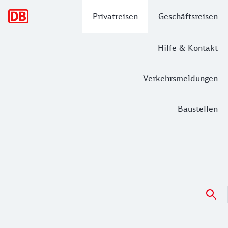
Hauptnavigation
Privatreisen
Geschäftsreisen
Hilfe & Kontakt
Verkehrsmeldungen
Baustellen