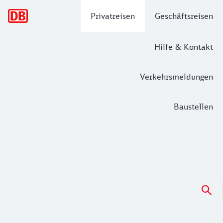
Hauptnavigation
Privatreisen
Geschäftsreisen
Hilfe & Kontakt
Verkehrsmeldungen
Baustellen