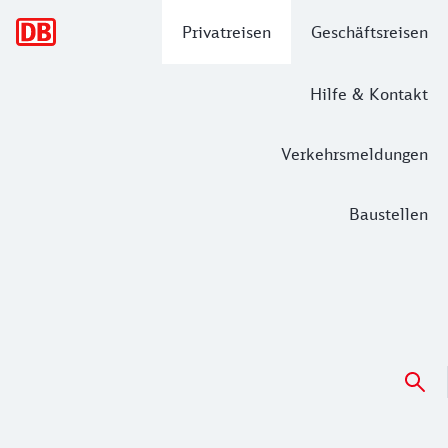
Hauptnavigation
Privatreisen
Geschäftsreisen
Hilfe & Kontakt
Verkehrsmeldungen
Baustellen